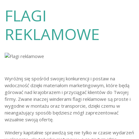
FLAGI
REKLAMOWE
Wyróżnij się spośród swojej konkurencji i postaw na
widoczność dzięki materiałom marketingowym, które będą
górować nad krajobrazem i przyciągać klientów do Twojej
firmy. Zwane inaczej winderami flagi reklamowe są proste i
wygodne w montażu oraz transporcie, dzięki czemu w
nieangażujący sposób będziesz mógł zaprezentować
wizualnie swoją ofertę.
Windery kapitalnie sprawdzą się nie tylko w czasie wydarzeń